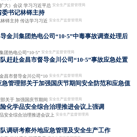
安全生产监督管理局
扩大）会议 学习习近平总
省委书记林铎主持
安全生产监督管理局
记林铎主持 传达学习习近
导金川集团热电公司“10·5”中毒事故调查处理后
安全生产监督管理局
团热电公司“10·5”
队赶赴金昌市督导金川公司“10·5”事故应急处置
安全生产监督管理局
金昌市督导金川公司“10
应急管理部关于加强国庆节期间安全防范和应急值
安全生产监督管理局
理部关于 加强国庆节期间
危险化学品安全综合治理推进会议上强调
安全生产监督管理局
学品安全综合治理推进会议上
带队调研考察外地应急管理及安全生产工作