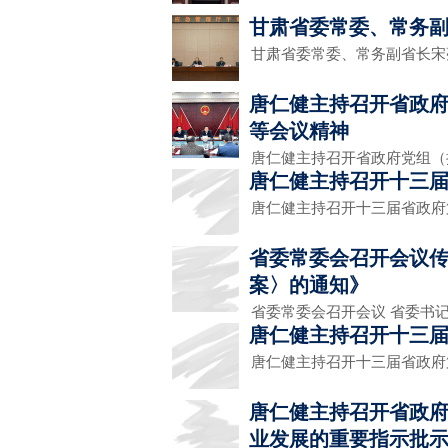
甘肃省委常委、常务
甘肃省委常委、常务副省长
唐仁健主持召开省政
等会议精神
唐仁健主持召开省政府党组
唐仁健主持召开十三届
唐仁健主持召开十三届省政府
省委常委会召开会议
案〉的通知》
省委常委会召开会议 省委书
唐仁健主持召开十三届
唐仁健主持召开十三届省政府
唐仁健主持召开省政府
业发展的重要指示批