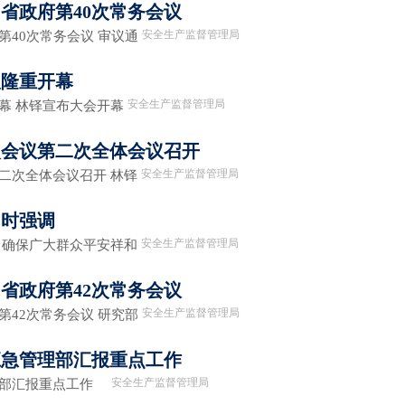
省政府第40次常务会议
安全生产监督管理局
第40次常务会议 审议通
议隆重开幕
安全生产监督管理局
幕 林铎宣布大会开幕
次会议第二次全体会议召开
安全生产监督管理局
二次全体会议召开 林铎
问时强调
安全生产监督管理局
 确保广大群众平安祥和
省政府第42次常务会议
安全生产监督管理局
第42次常务会议 研究部
应急管理部汇报重点工作
安全生产监督管理局
理部汇报重点工作