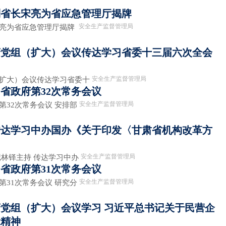
副省长宋亮为省应急管理厅揭牌
安全生产监督管理局
宋亮为省应急管理厅揭牌
府党组（扩大）会议传达学习省委十三届六次全会
安全生产监督管理局
（扩大）会议传达学习省委十
省政府第32次常务会议
安全生产监督管理局
第32次常务会议 安排部
传达学习中办国办《关于印发〈甘肃省机构改革方
安全生产监督管理局
记林铎主持 传达学习中办
省政府第31次常务会议
安全生产监督管理局
第31次常务会议 研究分
党组（扩大）会议学习 习近平总书记关于民营企
示精神