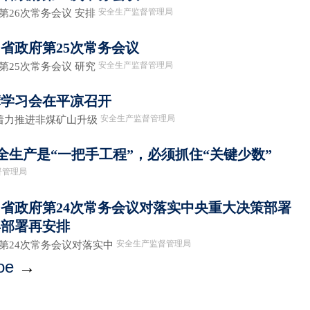
安全生产监督管理局
第26次常务会议 安排
省政府第25次常务会议
安全生产监督管理局
第25次常务会议 研究
摩学习会在平凉召开
安全生产监督管理局
 着力推进非煤矿山升级
全生产是“一把手工程”，必须抓住“关键少数”
督管理局
省政府第24次常务会议对落实中央重大决策部署
再部署再安排
安全生产监督管理局
第24次常务会议对落实中
ое
→