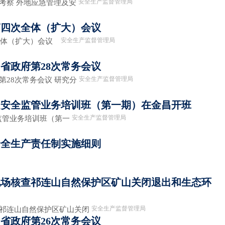
安全生产监督管理局
考察 外地应急管理及安
年第四次全体（扩大）会议
安全生产监督管理局
次全体（扩大）会议
省政府第28次常务会议
安全生产监督管理局
第28次常务会议 研究分
矿山安全监管业务培训班（第一期）在金昌开班
安全生产监督管理局
全监管业务培训班（第一
安全生产责任制实施细则
现场核查祁连山自然保护区矿山关闭退出和生态环
安全生产监督管理局
查祁连山自然保护区矿山关闭
省政府第26次常务会议