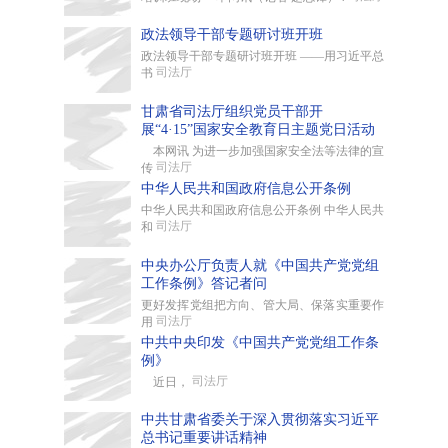
政法领导干部专题研讨班开班
政法领导干部专题研讨班开班 ——用习近平总
司法厅
书
甘肃省司法厅组织党员干部开
展“4·15”国家安全教育日主题党日活动
本网讯 为进一步加强国家安全法等法律的宣
司法厅
传
中华人民共和国政府信息公开条例
中华人民共和国政府信息公开条例 中华人民共
司法厅
和
中央办公厅负责人就《中国共产党党组
工作条例》答记者问
更好发挥党组把方向、管大局、保落实重要作
司法厅
用
中共中央印发《中国共产党党组工作条
例》
司法厅
近日，
中共甘肃省委关于深入贯彻落实习近平
总书记重要讲话精神